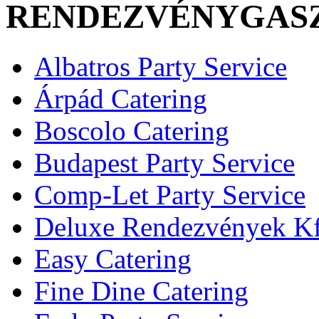
RENDEZVÉNYGAS
Albatros Party Service
Árpád Catering
Boscolo Catering
Budapest Party Service
Comp-Let Party Service
Deluxe Rendezvények Kf
Easy Catering
Fine Dine Catering