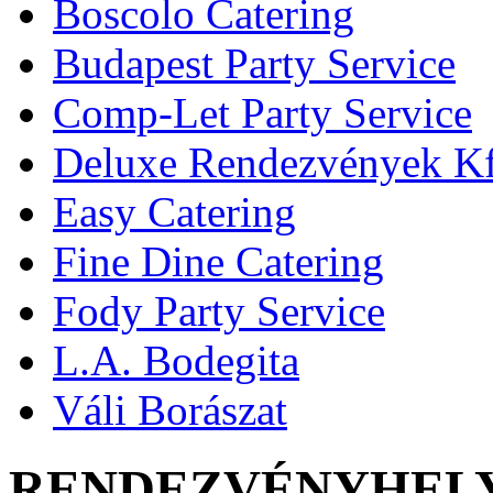
Boscolo Catering
Budapest Party Service
Comp-Let Party Service
Deluxe Rendezvények Kf
Easy Catering
Fine Dine Catering
Fody Party Service
L.A. Bodegita
Váli Borászat
RENDEZVÉNYHEL