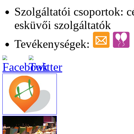
Szolgáltatói csoportok: 
esküvői szolgáltatók
Tevékenységek: